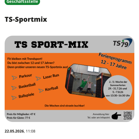
Geschäftsstelle
TS-Sportmix
22.05.2026
, 11:08