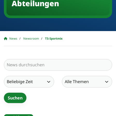
Abteilungen
News
Newsroom
TS-Sportmix