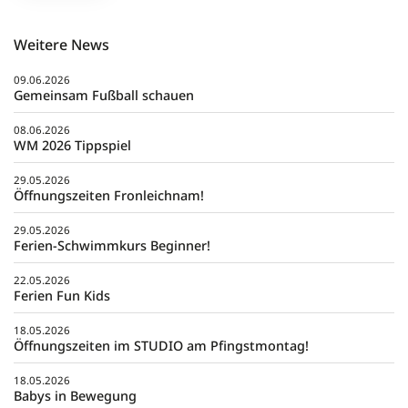
Weitere News
09.06.2026
Gemeinsam Fußball schauen
08.06.2026
WM 2026 Tippspiel
29.05.2026
Öffnungszeiten Fronleichnam!
29.05.2026
Ferien-Schwimmkurs Beginner!
22.05.2026
Ferien Fun Kids
18.05.2026
Öffnungszeiten im STUDIO am Pfingstmontag!
18.05.2026
Babys in Bewegung