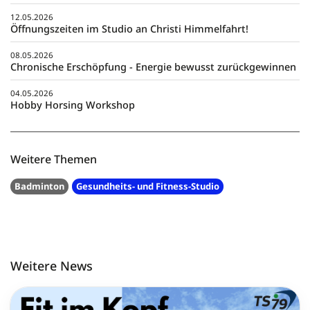
12.05.2026
Öffnungszeiten im Studio an Christi Himmelfahrt!
08.05.2026
Chronische Erschöpfung - Energie bewusst zurückgewinnen
04.05.2026
Hobby Horsing Workshop
Weitere Themen
Badminton
Gesundheits- und Fitness-Studio
Weitere News