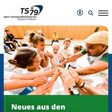
Neues aus den