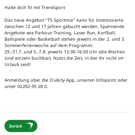
Halte dich fit mit Trendsport
Das neue Angebot "TS-Sportmix" kann für Interessierte
zwischen 12 und 17 Jahren gebucht werden. Spannende
Angebote wie Parkour-Training, Laser Run, Korfball,
Ballspiele oder Basketball stehen jeweils in der 2. und 3.
Sommerferienwoche auf dem Programm:
29.-31.7. und 5.-7.8. jeweils 13:30-16:30 Uhr (die Wochen
sind einzeln buchbar). Nutzt die Zeit, in der ihr nicht im
Urlaub seid!
Anmeldung über die Clubity-App, unseren Infopoint oder
unter 02202-95 28 0.
Zurück