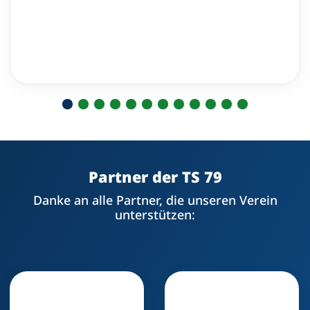
Partner der TS 79
Danke an alle Partner, die unseren Verein
unterstützen: