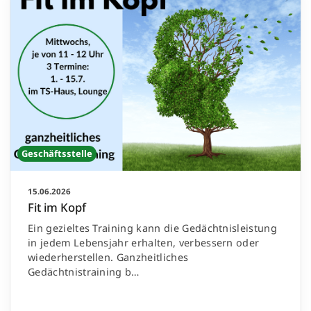
Geschäftsstelle
15.06.2026
Fit im Kopf
Ein gezieltes Training kann die Gedächtnisleistung
in jedem Lebensjahr erhalten, verbessern oder
wiederherstellen. Ganzheitliches
Gedächtnistraining b…