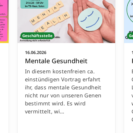
Geschäftsstelle
G
16.06.2026
Mentale Gesundheit
In diesem kostenfreien ca.
einstündigen Vortrag erfahrt
ihr, dass mentale Gesundheit
nicht nur von unseren Genen
bestimmt wird. Es wird
vermittelt, wi…