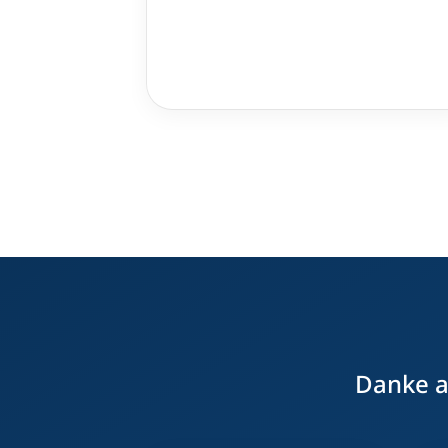
Danke an