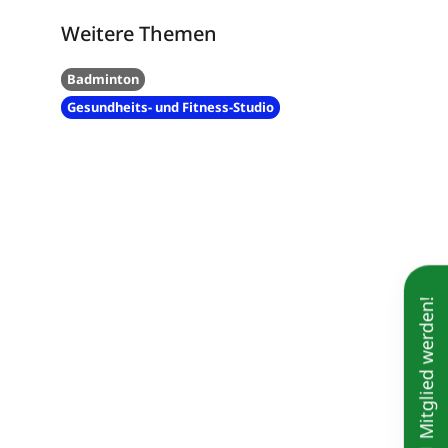
Weitere Themen
Badminton
Gesundheits- und Fitness-Studio
Mitglied werden!