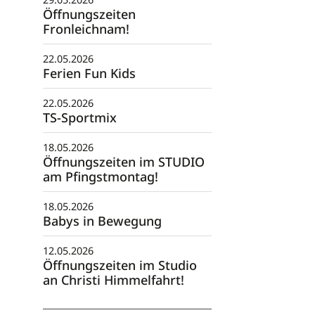
Öffnungszeiten
Fronleichnam!
22.05.2026
Ferien Fun Kids
22.05.2026
TS-Sportmix
18.05.2026
Öffnungszeiten im STUDIO
am Pfingstmontag!
18.05.2026
Babys in Bewegung
12.05.2026
Öffnungszeiten im Studio
an Christi Himmelfahrt!