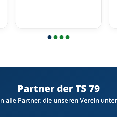
Partner der TS 79
 alle Partner, die unseren Verein unte