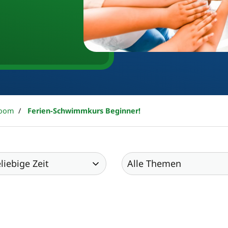
oom
Ferien-Schwimmkurs Beginner!