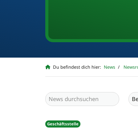
Du befindest dich hier:
News
Newsr
Geschäftsstelle