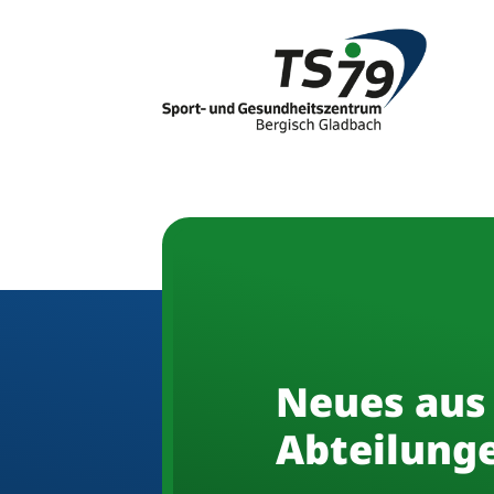
Neues aus
Abteilung