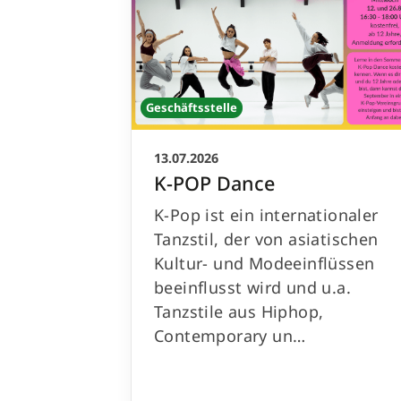
Geschäftsstelle
13.07.2026
K-POP Dance
K-Pop ist ein internationaler
Tanzstil, der von asiatischen
Kultur- und Modeeinflüssen
beeinflusst wird und u.a.
Tanzstile aus Hiphop,
Contemporary un…