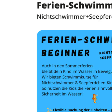
Ferien-Schwimm
Nichtschwimmer+Seepfer