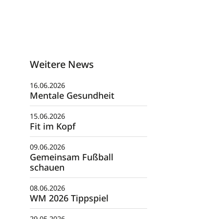
Weitere News
16.06.2026
Mentale Gesundheit
15.06.2026
Fit im Kopf
09.06.2026
Gemeinsam Fußball
schauen
08.06.2026
WM 2026 Tippspiel
29.05.2026