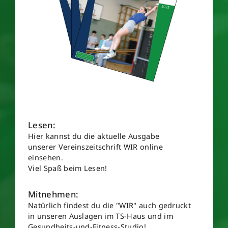
Lesen:
Hier kannst du die aktuelle Ausgabe
unserer Vereinszeitschrift WIR online
einsehen.
Viel Spaß beim Lesen!
Mitnehmen:
Natürlich findest du die "WIR" auch gedruckt
in unseren Auslagen im TS-Haus und im
Gesundheits-und-Fitness-Studio!