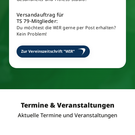
Versandauftrag für
TS 79-Mitglieder:
Du möchtest die WIR gerne per Post erhalten?
Kein Problem!
Zur Vereinszeitschrift "WIR"
Termine & Veranstaltungen
Aktuelle Termine und Veranstaltungen