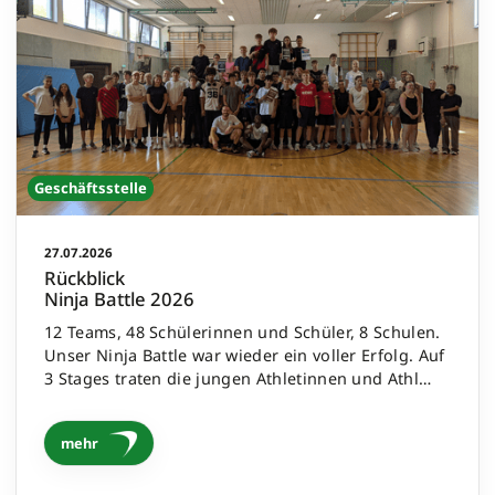
Geschäftsstelle
27.07.2026
Rückblick
Ninja Battle 2026
12 Teams, 48 Schülerinnen und Schüler, 8 Schulen.
Unser Ninja Battle war wieder ein voller Erfolg. Auf
3 Stages traten die jungen Athletinnen und Athl…
mehr