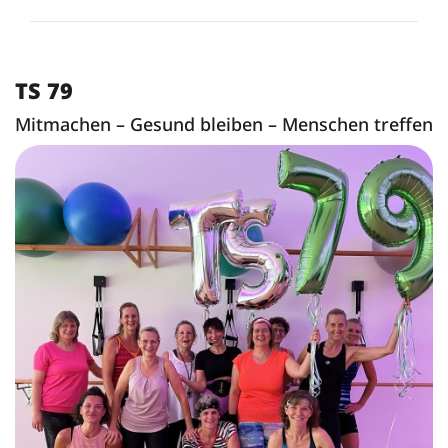
TS 79
Mitmachen – Gesund bleiben – Menschen treffen