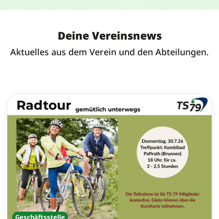
Deine Vereinsnews
Aktuelles aus dem Verein und den Abteilungen.
Geschäftsstelle