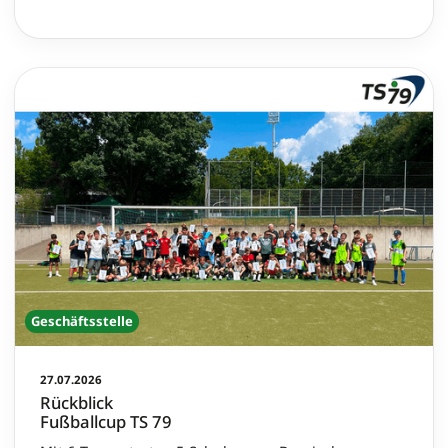
Geschäftsstelle
27.07.2026
Rückblick
Fußballcup TS 79