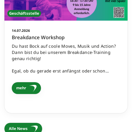
Geschäftsstelle
14.07.2026
Breakdance Workshop
Du hast Bock auf coole Moves, Musik und Action?
Dann bist du bei unserem Breakdance-Training
genau richtig!
Egal, ob du gerade erst anfängst oder schon…
mehr
Alle News