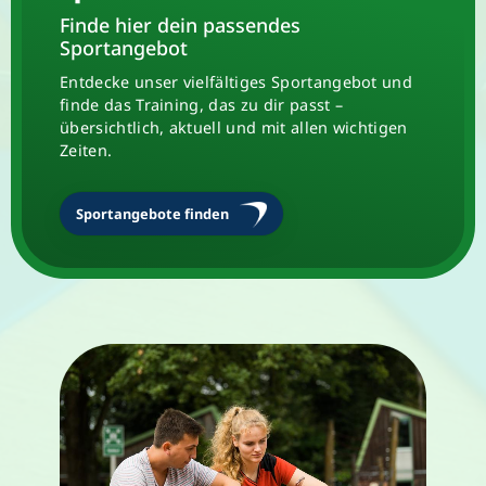
Finde hier dein passendes
Sportangebot
Entdecke unser vielfältiges Sportangebot und
finde das Training, das zu dir passt –
übersichtlich, aktuell und mit allen wichtigen
Zeiten.
Sportangebote finden