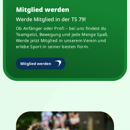
Mitglied werden
Werde Mitglied in der TS 79!
Ob Anfänger oder Profi – bei uns findest du
Teamgeist, Bewegung und jede Menge Spaß.
Werde jetzt Mitglied in unserem Verein und
erlebe Sport in seiner besten Form.
Mitglied werden