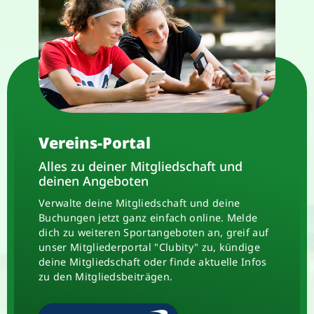
Vereins-Portal
Alles zu deiner Mitgliedschaft und
deinen Angeboten
Verwalte deine Mitgliedschaft und deine
Buchungen jetzt ganz einfach online. Melde
dich zu weiteren Sportangeboten an, greif auf
unser Mitgliederportal "Clubity" zu, kündige
deine Mitgliedschaft oder finde aktuelle Infos
zu den Mitgliedsbeiträgen.