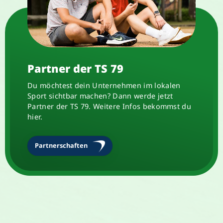
Partner der TS 79
Du möchtest dein Unternehmen im lokalen
Sport sichtbar machen? Dann werde jetzt
Partner der TS 79. Weitere Infos bekommst du
hier.
Partnerschaften