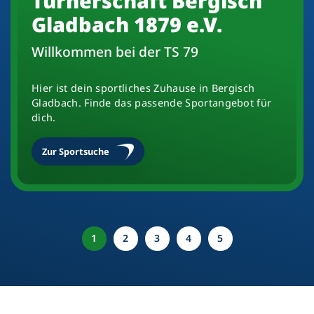
Turnerschaft Bergisch
Gladbach 1879 e.V.
Willkommen bei der TS 79
Hier ist dein sportliches Zuhause in Bergisch
Gladbach. Finde das passende Sportangebot für
dich.
Zur Sportsuche