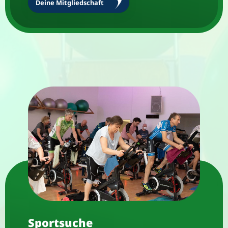
Deine Mitgliedschaft
Sportsuche