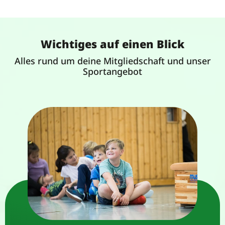
Wichtiges auf einen Blick
Alles rund um deine Mitgliedschaft und unser
Sportangebot