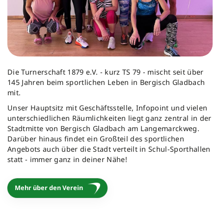
Die Turnerschaft 1879 e.V. - kurz TS 79 - mischt seit über
145 Jahren beim sportlichen Leben in Bergisch Gladbach
mit.
Unser Hauptsitz mit Geschäftsstelle, Infopoint und vielen
unterschiedlichen Räumlichkeiten liegt ganz zentral in der
Stadtmitte von Bergisch Gladbach am Langemarckweg.
Darüber hinaus findet ein Großteil des sportlichen
Angebots auch über die Stadt verteilt in Schul-Sporthallen
statt - immer ganz in deiner Nähe!
Mehr über den Verein