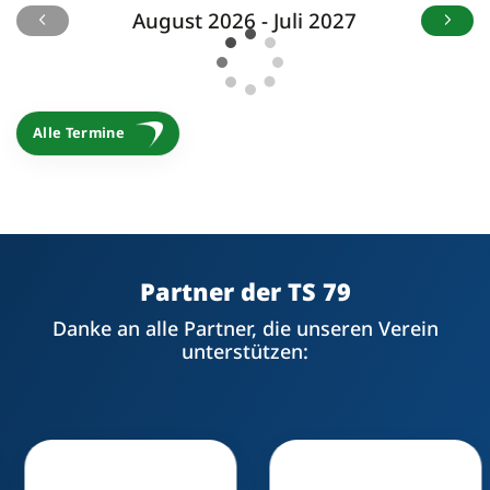
August 2026 - Juli 2027
Alle Termine
Partner der TS 79
Danke an alle Partner, die unseren Verein
unterstützen: