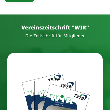
Vereinszeitschrift "WIR"
Die Zeitschrift für Mitglieder