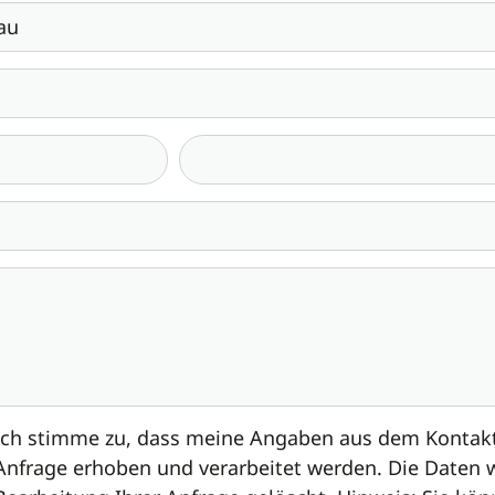
Ich stimme zu, dass meine Angaben aus dem Kontak
Anfrage erhoben und verarbeitet werden. Die Daten