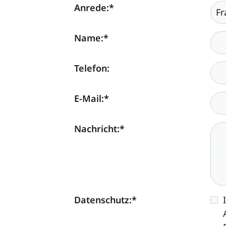
Anrede:
*
Name:
*
Telefon:
E-Mail:
*
Nachricht:
*
Datenschutz:
*