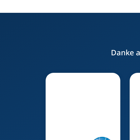
Danke an