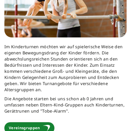
Im Kinderturnen möchten wir auf spielerische Weise den
eigenen Bewegungsdrang der Kinder fördern. Die
abwechslungsreichen Stunden orientieren sich an den
Bedürfnissen und Interessen der Kinder. Zum Einsatz
kommen verschiedene Groß- und Kleingeräte, die den
Kindern Gelegenheit zum Ausprobieren und Entdecken
geben. Wir bieten Turnangebote für verschiedene
Altersgruppen an.
Die Angebote starten bei uns schon ab 0 Jahren und
umfassen neben Eltern-Kind-Gruppen auch Kinderturnen,
Gerättrunen und "Tobe-Alarm".
Vereinsgruppen