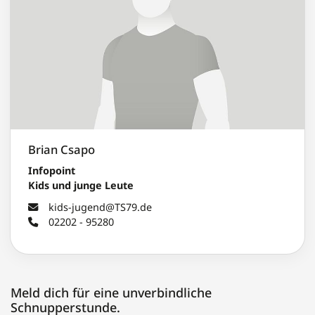
Brian Csapo
Infopoint
Kids und junge Leute
kids-jugend@TS79.de
02202 - 95280
Meld dich für eine unverbindliche
Schnupperstunde.