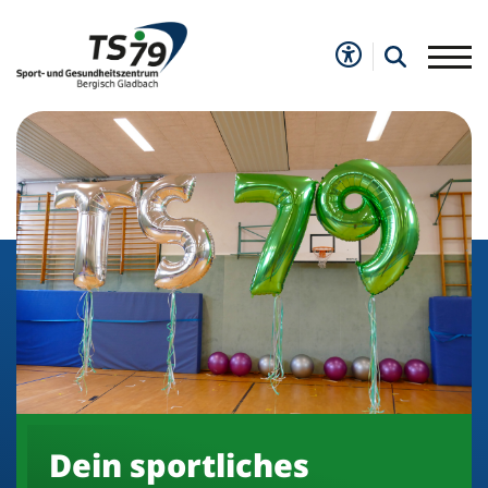
Dein sportliches