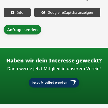
Info
Google reCaptcha anzeigen
Haben wir dein Interesse geweckt?
Dann werde jetzt Mitglied in unserem Verein!
Jetzt Mitglied werden