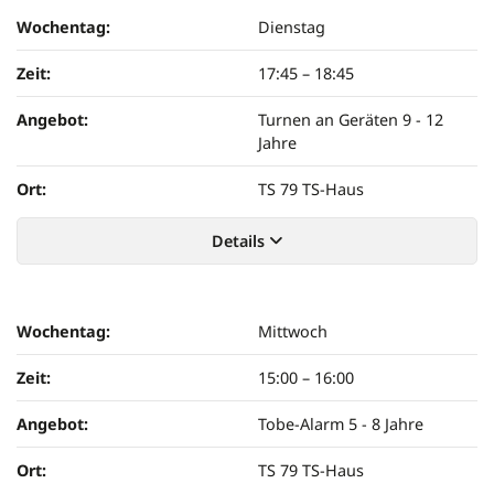
Wochentag:
Dienstag
Zeit:
17:45
–
18:45
Angebot:
Turnen an Geräten 9 - 12
Jahre
Ort:
TS 79 TS-Haus
Details
Wochentag:
Mittwoch
Zeit:
15:00
–
16:00
Angebot:
Tobe-Alarm 5 - 8 Jahre
Ort:
TS 79 TS-Haus