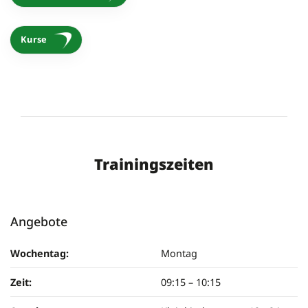
Kurse
Trainingszeiten
Angebote
Wochentag:
Montag
Zeit:
09:15
–
10:15