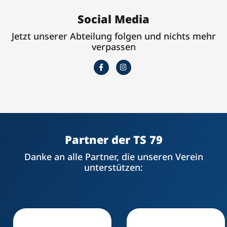
Social Media
Jetzt unserer Abteilung folgen und nichts mehr
verpassen
Partner der TS 79
Danke an alle Partner, die unseren Verein
unterstützen: