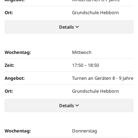
Ort:
Grundschule Hebborn
Details
Wochentag:
Mittwoch
Zeit:
17:50
–
18:50
Angebot:
Turnen an Geräten 8 - 9 Jahre
Ort:
Grundschule Hebborn
Details
Wochentag:
Donnerstag