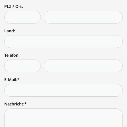
PLZ / Ort:
Land:
Telefon:
E-Mail:
*
Nachricht:
*