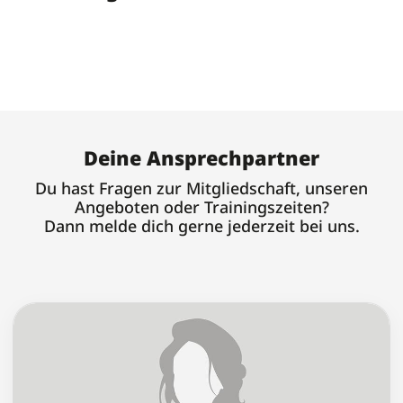
Deine Ansprechpartner
Du hast Fragen zur Mitgliedschaft, unseren
Angeboten oder Trainingszeiten?
Dann melde dich gerne jederzeit bei uns.