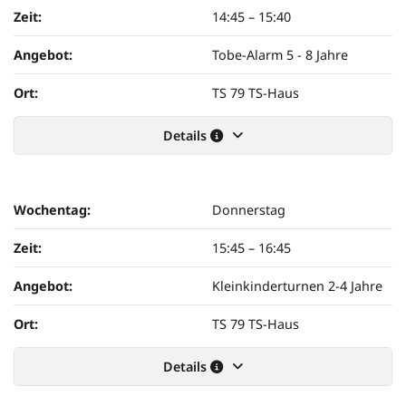
Zeit:
14:45
–
15:40
Angebot:
Tobe-Alarm 5 - 8 Jahre
Ort:
TS 79 TS-Haus
Details
Wochentag:
Donnerstag
Zeit:
15:45
–
16:45
Angebot:
Kleinkinderturnen 2-4 Jahre
Ort:
TS 79 TS-Haus
Details