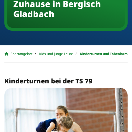
Zuhause in Bergisch
Gladbach
Sportangebot
Kids und junge Leute
Kinderturnen und Tobealarm
Kinderturnen bei der TS 79