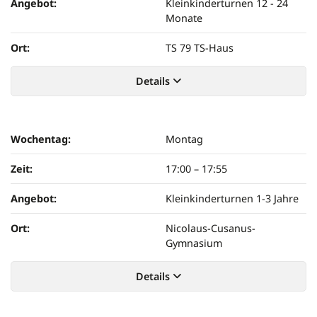
Angebot:
Kleinkinderturnen 12 - 24
Monate
Ort:
TS 79 TS-Haus
Details
Wochentag:
Montag
Zeit:
17:00
–
17:55
Angebot:
Kleinkinderturnen 1-3 Jahre
Ort:
Nicolaus-Cusanus-
Gymnasium
Details