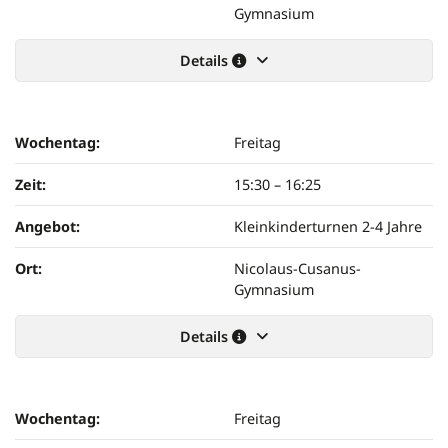
Gymnasium
Details
Wochentag:
Freitag
Zeit:
15:30
–
16:25
Angebot:
Kleinkinderturnen 2-4 Jahre
Ort:
Nicolaus-Cusanus-
Gymnasium
Details
Wochentag:
Freitag