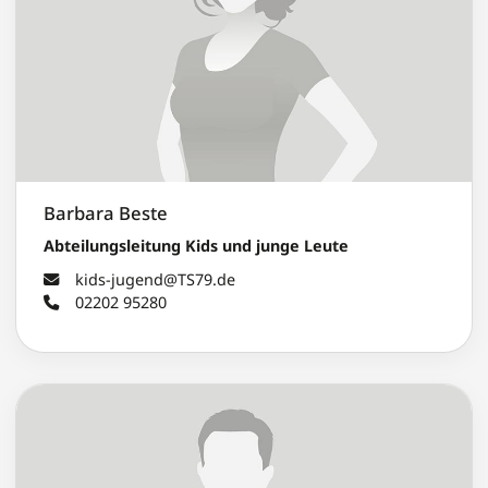
Barbara Beste
Abteilungsleitung Kids und junge Leute
kids-jugend@TS79.de
02202 95280