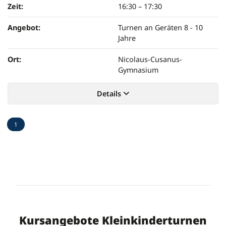
Zeit:
16:30
–
17:30
Angebot:
Turnen an Geräten 8 - 10
Jahre
Ort:
Nicolaus-Cusanus-
Gymnasium
Details
1
Kursangebote Kleinkinderturnen