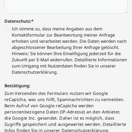
Datenschutz:
*
Ich stimme zu, dass meine Angaben aus dem
Kontaktformular zur Beantwortung meiner Anfrage
erhoben und verarbeitet werden. Die Daten werden nach
abgeschlossener Bearbeitung Ihrer Anfrage gelöscht.
Hinweis: Sie können Ihre Einwilligung jederzeit für die
Zukunft per E-Mail widerrufen. Detaillierte Informationen
zum Umgang mit Nutzerdaten finden Sie in unserer
Datenschutzerklärung.
Bestätigung:
Zum Versenden des Formulars nutzen wir Google
reCaptcha, was uns hilft, Spamnachrichten zu vermeiden.
Beim Aufruf von Google reCaptcha werden
personenbezogene Daten (IP-Adresse) an den Anbieter,
die Google Inc. gesendet. Daher ist es möglich, dass
Zugriffe gespeichert und ausgewertet werden. Detaillierte
Infos finden Sie in unserer Datenschutzerklärung.