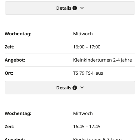
Details
Wochentag:
Mittwoch
Zeit:
16:00
–
17:00
Angebot:
Kleinkinderturnen 2-4 Jahre
Ort:
TS 79 TS-Haus
Details
Wochentag:
Mittwoch
Zeit:
16:45
–
17:45
Angebot:
Kinderturnen 6-7 Jahre