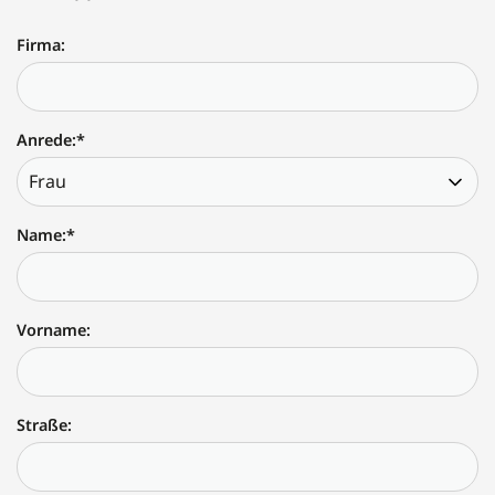
Firma:
Anrede:
*
Name:
*
Vorname:
Straße: