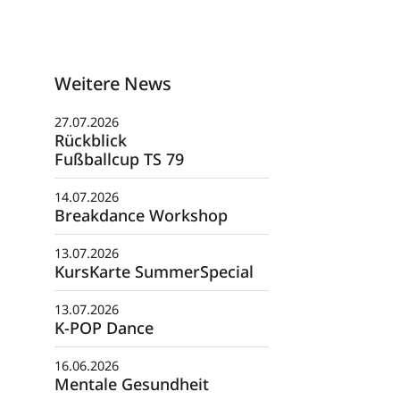
Weitere News
27.07.2026
Rückblick
Fußballcup TS 79
14.07.2026
Breakdance Workshop
13.07.2026
KursKarte SummerSpecial
13.07.2026
K-POP Dance
16.06.2026
Mentale Gesundheit