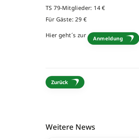
TS 79-Mitglieder: 14 €
Für Gäste: 29 €
Hier geht´s zur
Anmeldung
Zurück
Weitere News