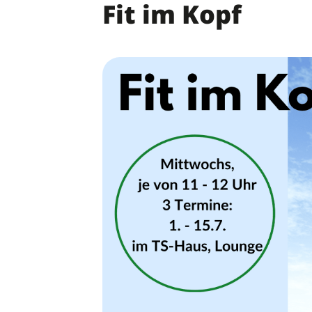
Fit im Kopf