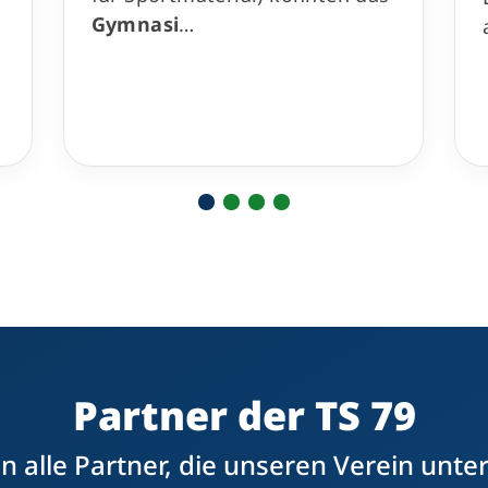
Gymnasi
…
Partner der TS 79
 alle Partner, die unseren Verein unte