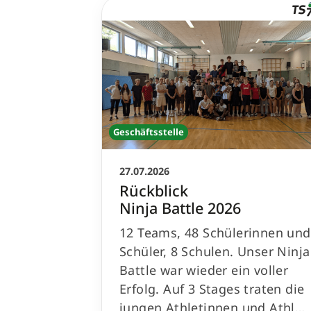
Geschäftsstelle
27.07.2026
Rückblick
Ninja Battle 2026
12 Teams, 48 Schülerinnen und
Schüler, 8 Schulen. Unser Ninja
Battle war wieder ein voller
Erfolg. Auf 3 Stages traten die
jungen Athletinnen und Athl…