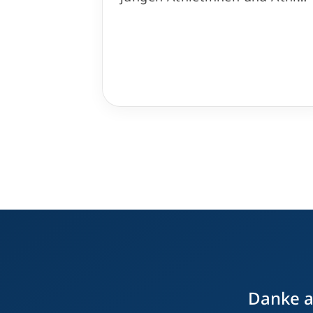
Danke an