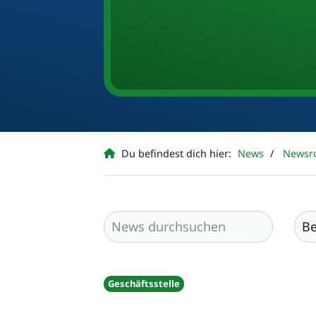
Du befindest dich hier:
News
Newsr
Geschäftsstelle