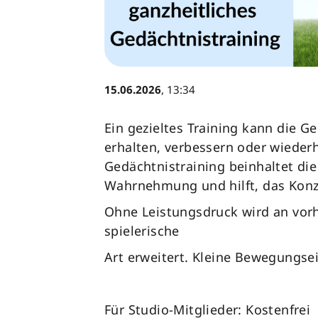
15.06.2026
, 13:34
Ein gezieltes Training kann die G
erhalten, verbessern oder wiederh
Gedächtnistraining beinhaltet die 
Wahrnehmung und hilft, das Konz
Ohne Leistungsdruck wird an vor
spielerische
Art erweitert. Kleine Bewegungsei
Für Studio-Mitglieder: Kostenfrei