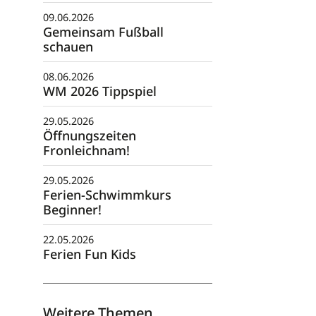
09.06.2026
Gemeinsam Fußball
schauen
08.06.2026
WM 2026 Tippspiel
29.05.2026
Öffnungszeiten
Fronleichnam!
29.05.2026
Ferien-Schwimmkurs
Beginner!
22.05.2026
Ferien Fun Kids
Weitere Themen