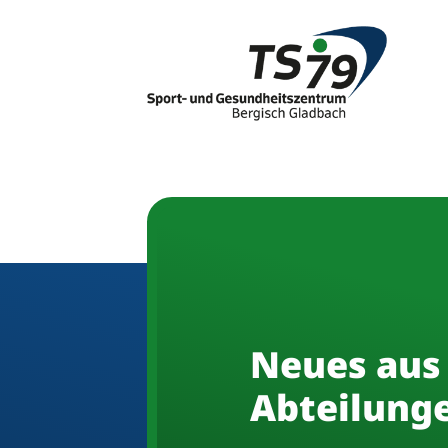
Neues aus
Abteilung