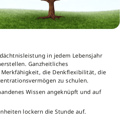
edächtnisleistung in jedem Lebensjahr
erstellen. Ganzheitliches
Merkfähigkeit, die Denkflexibilität, die
entrationsvermögen zu schulen.
handenes Wissen angeknüpft und auf
nheiten lockern die Stunde auf.