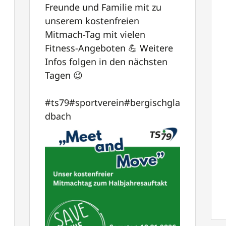
Freunde und Familie mit zu
unserem kostenfreien
Mitmach-Tag mit vielen
Fitness-Angeboten 💪 Weitere
Infos folgen in den nächsten
Tagen 😉
#ts79
#sportverein
#bergischgla
dbach