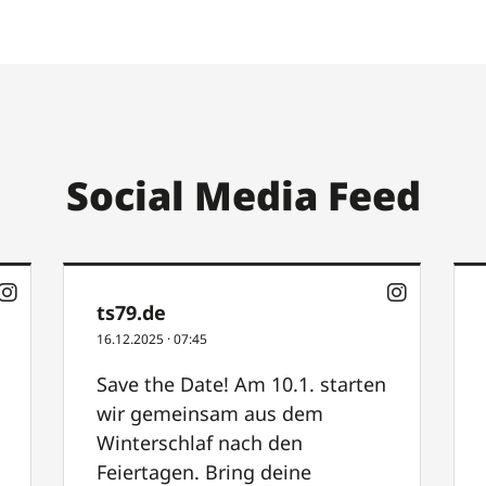
Social Media Feed
ts79.de
16.12.2025
·
07:45
Save the Date! Am 10.1. starten
wir gemeinsam aus dem
Winterschlaf nach den
Feiertagen. Bring deine