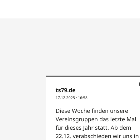
ts79.de
17.12.2025
·
16:58
Diese Woche finden unsere
Vereinsgruppen das letzte Mal
für dieses Jahr statt. Ab dem
22.12. verabschieden wir uns in