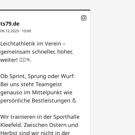
ts79.de
06.12.2025
·
10:00
Leichtathletik im Verein –
gemeinsam schneller, höher,
weiter! 🏃‍♀🏃
Ob Sprint, Sprung oder Wurf:
Bei uns steht Teamgeist
genauso im Mittelpunkt wie
persönliche Bestleistungen 💪
Wir trainieren in der Sporthalle
Kleefeld. Zwischen Ostern und
Herbst sind wir nicht in der