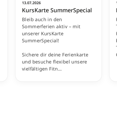
13.07.2026
KursKarte SummerSpecial
Bleib auch in den
Sommerferien aktiv – mit
unserer KursKarte
SummerSpecial!
Sichere dir deine Ferienkarte
und besuche flexibel unsere
vielfältigen Fitn…