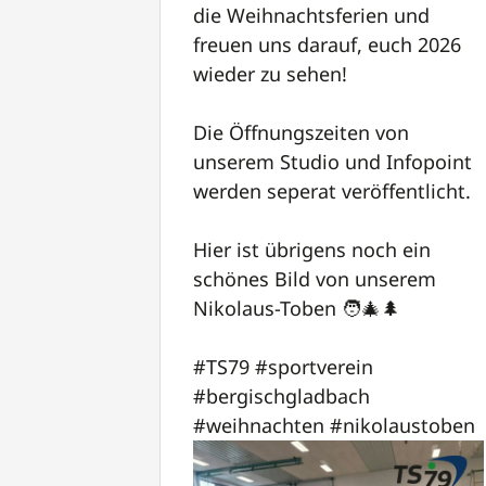
die Weihnachtsferien und
freuen uns darauf, euch 2026
wieder zu sehen!
Die Öffnungszeiten von
unserem Studio und Infopoint
werden seperat veröffentlicht.
Hier ist übrigens noch ein
schönes Bild von unserem
Nikolaus-Toben 🧑‍🎄🌲
#TS79
#sportverein
#bergischgladbach
#weihnachten
#nikolaustoben