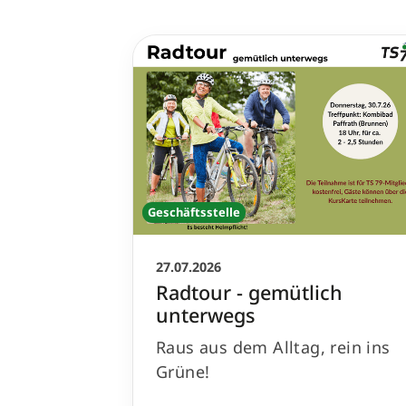
Geschäftsstelle
27.07.2026
Radtour - gemütlich
unterwegs
Raus aus dem Alltag, rein ins
Grüne!