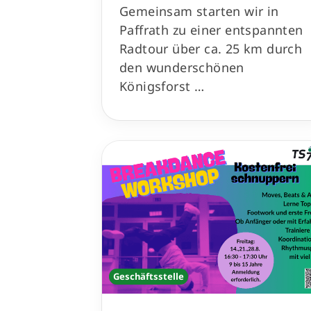
Gemeinsam starten wir in
Paffrath zu einer entspannten
Radtour über ca. 25 km durch
den wunderschönen
Königsforst …
Geschäftsstelle