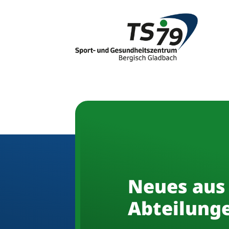
Neues aus
Abteilung