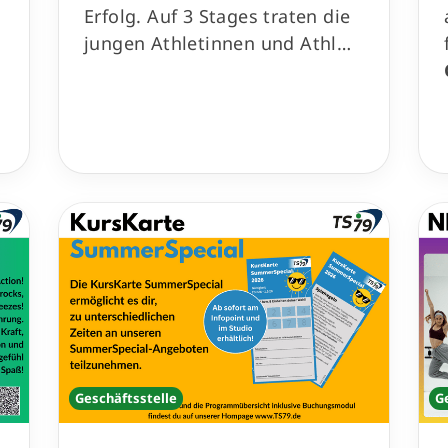
Erfolg. Auf 3 Stages traten die
jungen Athletinnen und Athl…
Geschäftsstelle
G