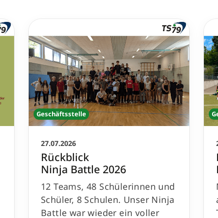
Geschäftsstelle
G
27.07.2026
Rückblick
Ninja Battle 2026
12 Teams, 48 Schülerinnen und
Schüler, 8 Schulen. Unser Ninja
Battle war wieder ein voller